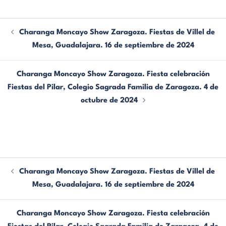
Charanga Moncayo Show Zaragoza. Fiestas de Villel de
Mesa, Guadalajara. 16 de septiembre de 2024
Charanga Moncayo Show Zaragoza. Fiesta celebración
Fiestas del Pilar, Colegio Sagrada Familia de Zaragoza. 4 de
octubre de 2024
Charanga Moncayo Show Zaragoza. Fiestas de Villel de
Mesa, Guadalajara. 16 de septiembre de 2024
Charanga Moncayo Show Zaragoza. Fiesta celebración