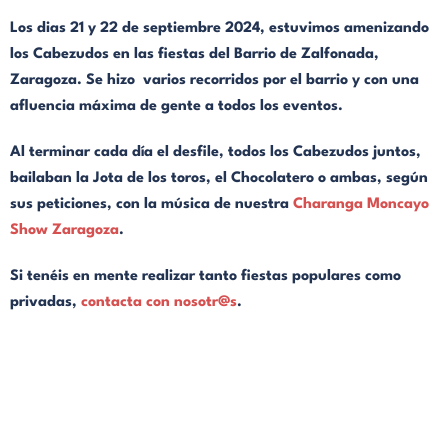
Los dias 21 y 22 de septiembre 2024, estuvimos amenizando
los Cabezudos en las fiestas del Barrio de Zalfonada,
Zaragoza. Se hizo varios recorridos por el barrio y con una
afluencia máxima de gente a todos los eventos.
Al terminar cada día el desfile, todos los Cabezudos juntos,
bailaban la Jota de los toros, el Chocolatero o ambas, según
sus peticiones, con la música de nuestra
Charanga Moncayo
Show Zaragoza
.
Si tenéis en mente realizar tanto fiestas populares como
privadas,
contacta con nosotr@s
.