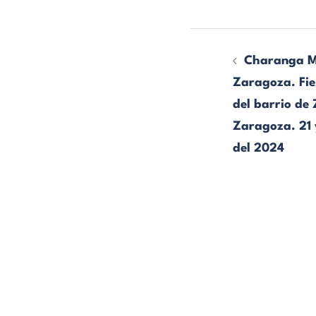
Charanga 
Zaragoza. Fie
del barrio de
Zaragoza. 21 
del 2024