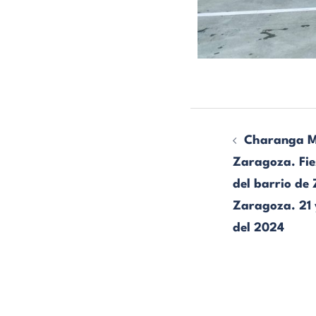
Charanga 
Zaragoza. Fie
del barrio de
Zaragoza. 21 
del 2024