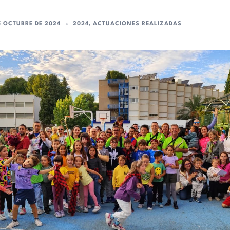
E OCTUBRE DE 2024
2024
,
ACTUACIONES REALIZADAS