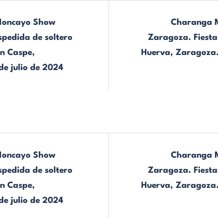
Moncayo Show
Charanga 
pedida de soltero
Zaragoza. Fiesta
en Caspe,
Huerva, Zaragoza. 
de julio de 2024
Moncayo Show
Charanga 
pedida de soltero
Zaragoza. Fiesta
en Caspe,
Huerva, Zaragoza. 
de julio de 2024