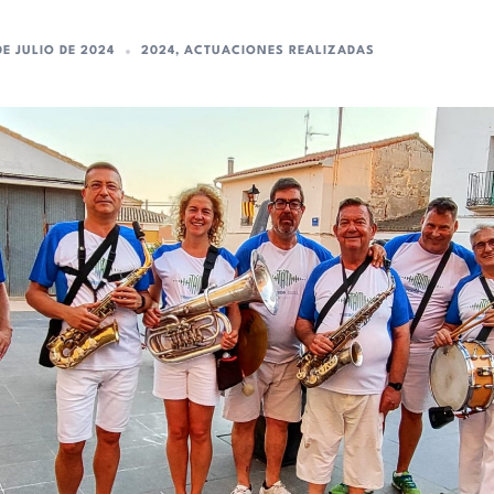
DE JULIO DE 2024
2024
,
ACTUACIONES REALIZADAS