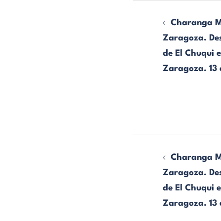
Charanga 
Zaragoza. Des
de El Chuqui 
Zaragoza. 13 
Charanga 
Zaragoza. Des
de El Chuqui 
Zaragoza. 13 