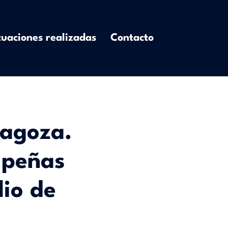
uaciones realizadas
Contacto
agoza.
 peñas
lio de