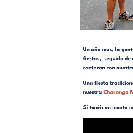
Un año mas, la gent
fiestas, seguido de
contaron con nuestra
Una fiesta tradicion
nuestra
Charanga 
Si tenéis en mente r