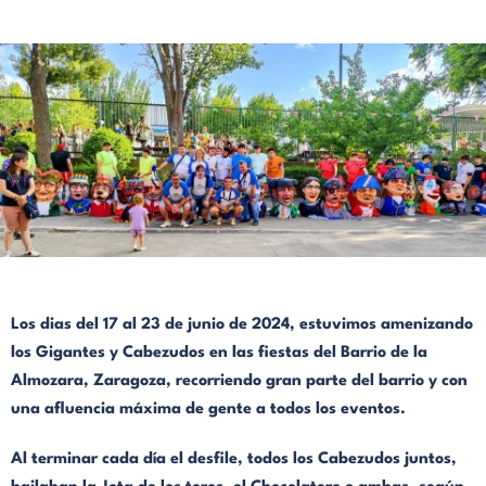
Los dias del 17 al 23 de junio de 2024, estuvimos amenizando
los Gigantes y Cabezudos en las fiestas del Barrio de la
Almozara, Zaragoza, recorriendo gran parte del barrio y con
una afluencia máxima de gente a todos los eventos.
Al terminar cada día el desfile, todos los Cabezudos juntos,