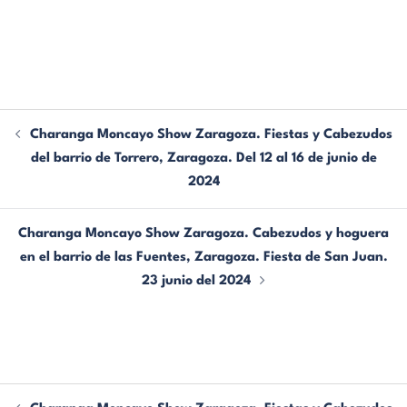
Charanga Moncayo Show Zaragoza. Fiestas y Cabezudos
del barrio de Torrero, Zaragoza. Del 12 al 16 de junio de
2024
Charanga Moncayo Show Zaragoza. Cabezudos y hoguera
en el barrio de las Fuentes, Zaragoza. Fiesta de San Juan.
23 junio del 2024