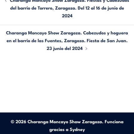
Charanga Moncayo Show Zaragoza. Fiestas y Cabezudos
del barrio de Torrero, Zaragoza. Del 12 al 16 de junio de
2024
Charanga Moncayo Show Zaragoza. Cabezudos y hoguera
en el barrio de las Fuentes, Zaragoza. Fiesta de San Juan.
23 junio del 2024
© 2026 Charanga Moncayo Show Zaragoza. Funciona
gracias a
Sydney