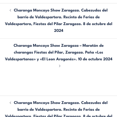
Charanga Moncayo Show Zaragoza. Cabezudos del
barrio de Valdespartera. Recinto de Ferias de
Valdespartera, Fiestas del Pilar Zaragoza. 8 de octubre del
2024
Charanga Moncayo Show Zaragoza – Maratón de
charangas Fiestas del Pilar, Zaragoza. Peña «Los
Valdespartanos» y «El Leon Aragonés». 10 de octubre 2024
Charanga Moncayo Show Zaragoza. Cabezudos del
barrio de Valdespartera. Recinto de Ferias de
Valdespartera, Fiestas del Pilar Zaragoza. 8 de octubre del