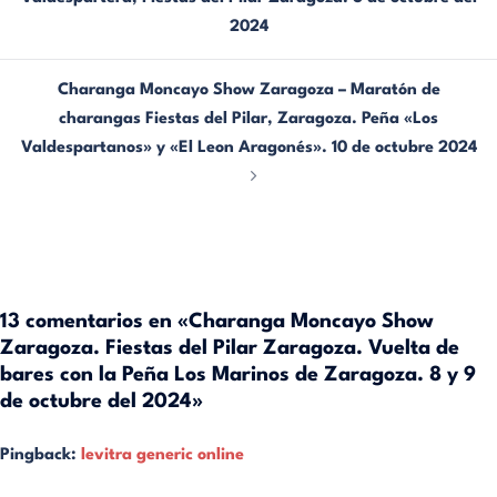
2024
Charanga Moncayo Show Zaragoza – Maratón de
charangas Fiestas del Pilar, Zaragoza. Peña «Los
Valdespartanos» y «El Leon Aragonés». 10 de octubre 2024
13 comentarios en «
Charanga Moncayo Show
Zaragoza. Fiestas del Pilar Zaragoza. Vuelta de
bares con la Peña Los Marinos de Zaragoza. 8 y 9
de octubre del 2024
»
Pingback:
levitra generic online