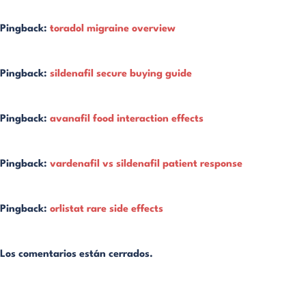
Pingback:
toradol migraine overview
Pingback:
sildenafil secure buying guide
Pingback:
avanafil food interaction effects
Pingback:
vardenafil vs sildenafil patient response
Pingback:
orlistat rare side effects
Los comentarios están cerrados.