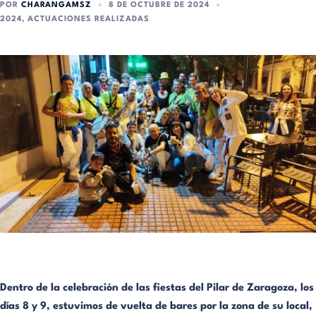
POR
CHARANGAMSZ
8 DE OCTUBRE DE 2024
2024
,
ACTUACIONES REALIZADAS
Dentro de la celebración de las fiestas del Pilar de Zaragoza, los
días 8 y 9, estuvimos de vuelta de bares por la zona de su local,