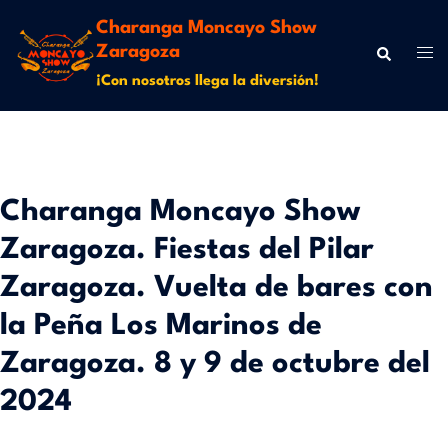
Charanga Moncayo Show
Zaragoza
¡Con nosotros llega la diversión!
Charanga Moncayo Show
Zaragoza. Fiestas del Pilar
Zaragoza. Vuelta de bares con
la Peña Los Marinos de
Zaragoza. 8 y 9 de octubre del
2024