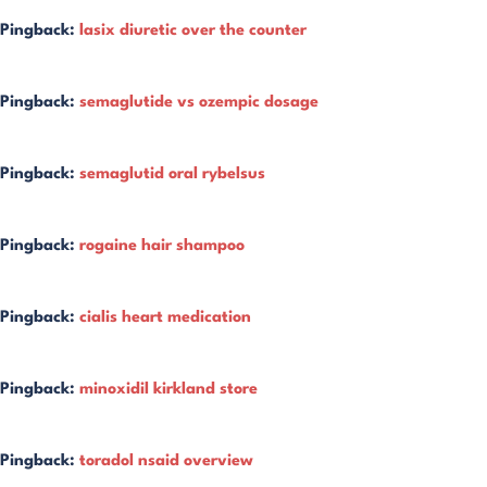
Pingback:
lasix diuretic over the counter
Pingback:
semaglutide vs ozempic dosage
Pingback:
semaglutid oral rybelsus
Pingback:
rogaine hair shampoo
Pingback:
cialis heart medication
Pingback:
minoxidil kirkland store
Pingback:
toradol nsaid overview