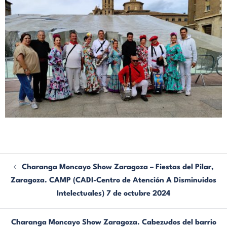
Charanga Moncayo Show Zaragoza – Fiestas del Pilar,
Zaragoza. CAMP (CADI-Centro de Atención A Disminuidos
Intelectuales) 7 de octubre 2024
Charanga Moncayo Show Zaragoza. Cabezudos del barrio