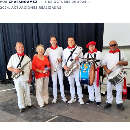
POR
CHARANGAMSZ
8 DE OCTUBRE DE 2024
2024
,
ACTUACIONES REALIZADAS