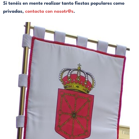
Si tenéis en mente realizar tanto fiestas populares como
privadas,
contacta con nosotr@s
.