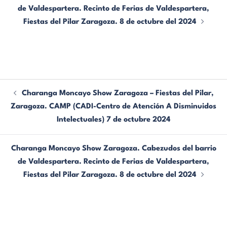
de Valdespartera. Recinto de Ferias de Valdespartera,
Fiestas del Pilar Zaragoza. 8 de octubre del 2024
Charanga Moncayo Show Zaragoza – Fiestas del Pilar,
Zaragoza. CAMP (CADI-Centro de Atención A Disminuidos
Intelectuales) 7 de octubre 2024
Charanga Moncayo Show Zaragoza. Cabezudos del barrio
de Valdespartera. Recinto de Ferias de Valdespartera,
Fiestas del Pilar Zaragoza. 8 de octubre del 2024