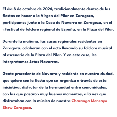
El día 8 de octubre de 2024, tradicionalmente dentro de las
fiestas en honor a la Virgen del Pilar en Zaragoza,
participamos junto a la Casa de Navarra en Zaragoza, en el
«Festival de folclore regional de España, en la Plaza del Pilar.
Durante la mañana, las casas regionales residentes en
Zaragoza, colaboran con el acto llevando su folclore musical
al escenario de la Plaza del Pilar. Y en este caso, les
interpretamos Jotas Navarras.
Gente procedente de Navarra y residente en nuestra ciudad,
que quiere con la fiesta que se organiza a través de esta
iniciativa, disfrutar de la hermandad entre comunidades,
con las que pasaron muy buenos momentos, a la vez que
disfrutaban con la música de nuestra
Charanga Moncayo
Show Zaragoza
.