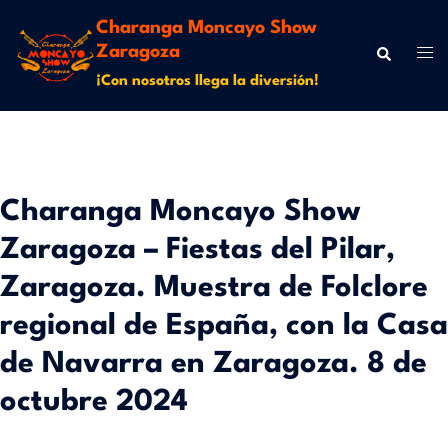
Charanga Moncayo Show
Zaragoza
¡Con nosotros llega la diversión!
Charanga Moncayo Show
Zaragoza – Fiestas del Pilar,
Zaragoza. Muestra de Folclore
regional de España, con la Casa
de Navarra en Zaragoza. 8 de
octubre 2024