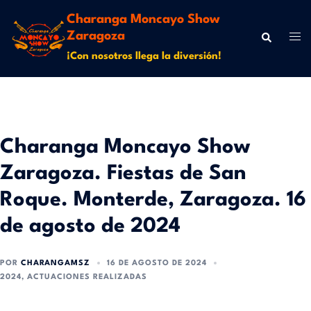
Charanga Moncayo Show
Zaragoza
¡Con nosotros llega la diversión!
Charanga Moncayo Show
Zaragoza. Fiestas de San
Roque. Monterde, Zaragoza. 16
de agosto de 2024
POR
CHARANGAMSZ
16 DE AGOSTO DE 2024
2024
,
ACTUACIONES REALIZADAS