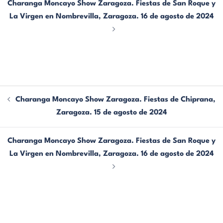
Charanga Moncayo Show Zaragoza. Fiestas de San Roque y
La Virgen en Nombrevilla, Zaragoza. 16 de agosto de 2024
Charanga Moncayo Show Zaragoza. Fiestas de Chiprana,
Zaragoza. 15 de agosto de 2024
Charanga Moncayo Show Zaragoza. Fiestas de San Roque y
La Virgen en Nombrevilla, Zaragoza. 16 de agosto de 2024