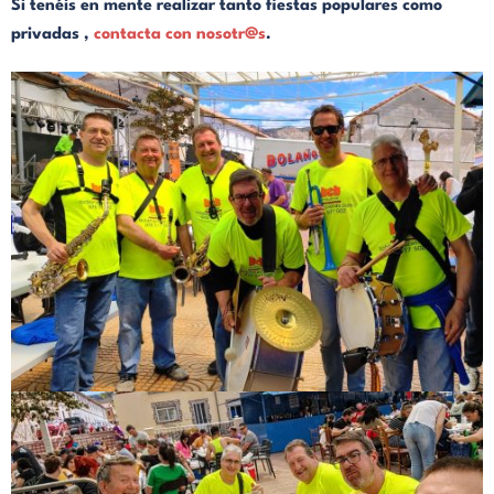
Si tenéis en mente realizar tanto fiestas populares como
privadas ,
contacta con nosotr@s
.