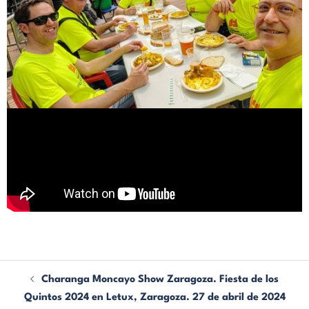
Charanga Moncayo Show Zaragoza. Fiesta de los
Quintos 2024 en Letux, Zaragoza. 27 de abril de 2024