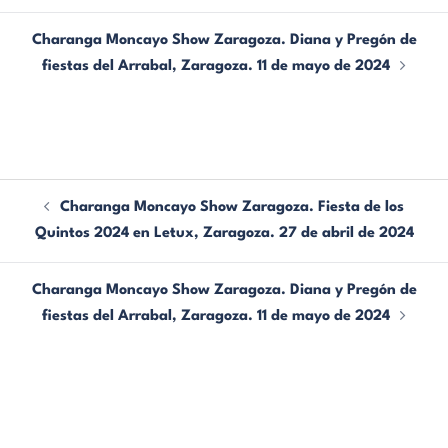
Charanga Moncayo Show Zaragoza. Diana y Pregón de
fiestas del Arrabal, Zaragoza. 11 de mayo de 2024
Charanga Moncayo Show Zaragoza. Fiesta de los
Quintos 2024 en Letux, Zaragoza. 27 de abril de 2024
Charanga Moncayo Show Zaragoza. Diana y Pregón de
fiestas del Arrabal, Zaragoza. 11 de mayo de 2024