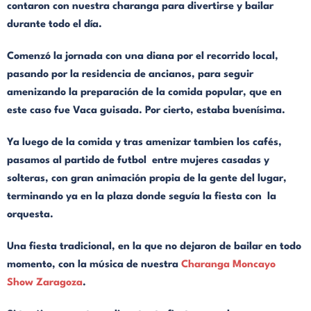
contaron con nuestra charanga para divertirse y bailar
durante todo el día.
Comenzó la jornada con una diana por el recorrido local,
pasando por la residencia de ancianos, para seguir
amenizando la preparación de la comida popular, que en
este caso fue Vaca guisada. Por cierto, estaba buenísima.
Ya luego de la comida y tras amenizar tambien los cafés,
pasamos al partido de futbol entre mujeres casadas y
solteras, con gran animación propia de la gente del lugar,
terminando ya en la plaza donde seguía la fiesta con la
orquesta.
Una fiesta tradicional, en la que no dejaron de bailar en todo
momento, con la música de nuestra
Charanga Moncayo
Show Zaragoza
.